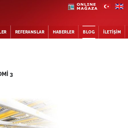
LER
REFERANSLAR
HABERLER
BLOG
İLETİŞİM
Mİ 3