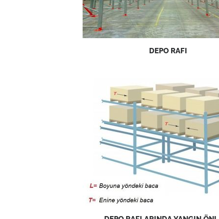
DEPO RAFI