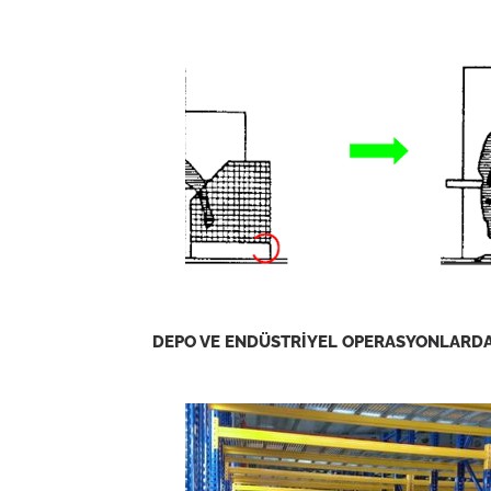
DEPO VE ENDÜSTRİYEL OPERASYONLARD