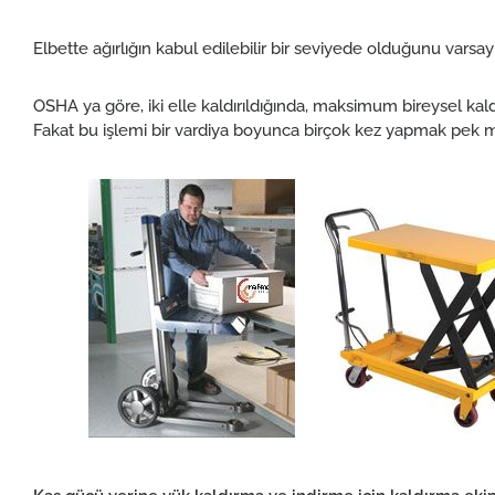
Elbette ağırlığın kabul edilebilir bir seviyede olduğunu varsay
OSHA ya göre, iki elle kaldırıldığında, maksimum bireysel kaldır
Fakat bu işlemi bir vardiya boyunca birçok kez yapmak pek 