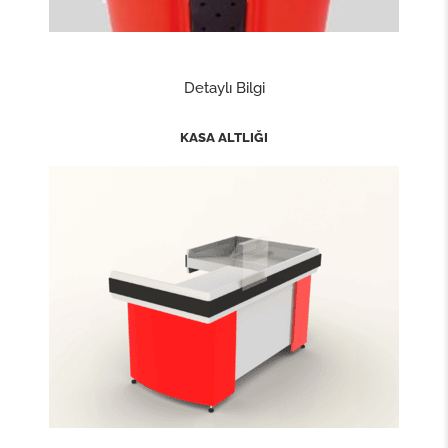
Detaylı Bilgi
KASA ALTLIĞI