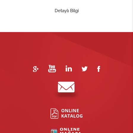
Detaylı Bilgi