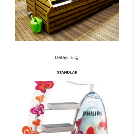
Detaylı Bilgi
STANDLAR