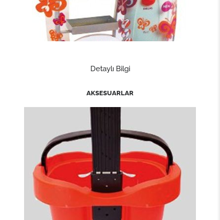
Detaylı Bilgi
AKSESUARLAR