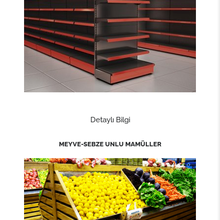
Detaylı Bilgi
MEYVE-SEBZE UNLU MAMÜLLER