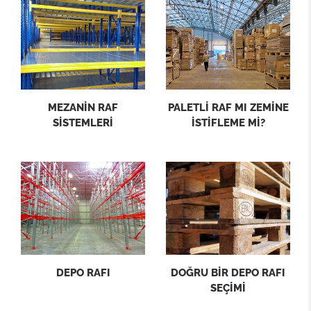
MEZANİN RAF
PALETLİ RAF MI ZEMİNE
SİSTEMLERİ
İSTİFLEME Mİ?
DEPO RAFI
DOĞRU BİR DEPO RAFI
SEÇİMİ