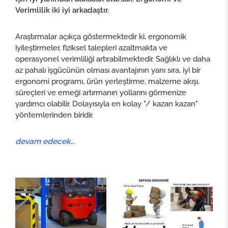
Verimlilik iki iyi arkadaştır.
Araştırmalar açıkça göstermektedir ki, ergonomik
iyileştirmeler, fiziksel talepleri azaltmakta ve
operasyonel verimliliği artırabilmektedir. Sağlıklı ve daha
az pahalı işgücünün olması avantajının yanı sıra, iyi bir
ergonomi programı, ürün yerleştirme, malzeme akışı,
süreçleri ve emeği artırmanın yollarını görmenize
yardımcı olabilir. Dolayısıyla en kolay "/ kazan kazan"
yöntemlerinden biridir.
devam edecek...