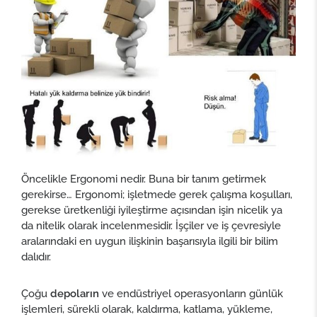
Öncelikle Ergonomi nedir. Buna bir tanım getirmek
gerekirse… Ergonomi; işletmede gerek çalışma koşulları,
gerekse üretkenliği iyileştirme açısından işin nicelik ya
da nitelik olarak incelenmesidir. İşçiler ve iş çevresiyle
aralarındaki en uygun ilişkinin başarısıyla ilgili bir bilim
dalıdır.
Çoğu
depoların
ve endüstriyel operasyonların günlük
işlemleri, sürekli olarak, kaldırma, katlama, yükleme,