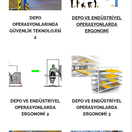
DEPO
DEPO VE ENDÜSTRİYEL
OPERASYONLARINDA
OPERASYONLARDA
GÜVENLİK TEKNOLOJİSİ
ERGONOMİ
2
DEPO VE ENDÜSTRİYEL
DEPO VE ENDÜSTRİYEL
OPERASYONLARDA
OPERASYONLARDA
ERGONOMİ 2
ERGONOMİ 3